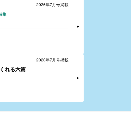
2026年7月号掲載
特集
2026年7月号掲載
くれる六篇