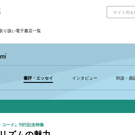
取り扱い電子書店一覧
書評・エッセイ
インタビュー
対談・鼎
・コード』刊行記念特集
リズムの魅力