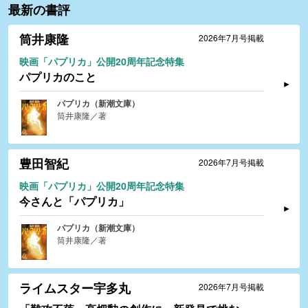
最新の書評
筒井康隆
2026年7月号掲載
映画「パプリカ」公開20周年記念特集
パプリカのこと
パプリカ（新潮文庫）
筒井康隆／著
豊田智紀
2026年7月号掲載
映画「パプリカ」公開20周年記念特集
今さんと「パプリカ」
パプリカ（新潮文庫）
筒井康隆／著
ライムスター宇多丸
2026年7月号掲載