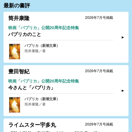
最新の書評
筒井康隆
2026年7月号掲載
映画「パプリカ」公開20周年記念特集
パプリカのこと
パプリカ（新潮文庫）
筒井康隆／著
豊田智紀
2026年7月号掲載
映画「パプリカ」公開20周年記念特集
今さんと「パプリカ」
パプリカ（新潮文庫）
筒井康隆／著
ライムスター宇多丸
2026年7月号掲載