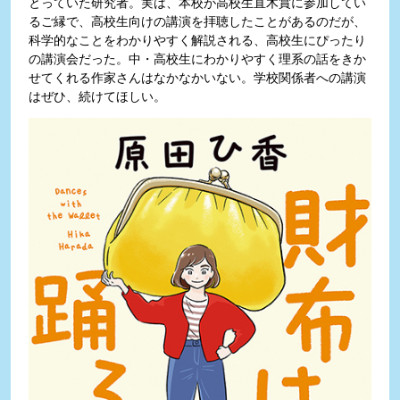
とっていた研究者。実は、本校が高校生直木賞に参加してい
るご縁で、高校生向けの講演を拝聴したことがあるのだが、
科学的なことをわかりやすく解説される、高校生にぴったり
の講演会だった。中・高校生にわかりやすく理系の話をきか
せてくれる作家さんはなかなかいない。学校関係者への講演
はぜひ、続けてほしい。