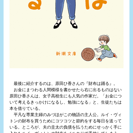
最後に紹介するのは、原田ひ香さんの『財布は踊る』。
お金にまつわる人間模様を書かせたら右に出るものはない
原田ひ香さんは、女子高校生にも人気の作家だ。「お金につ
いて考えるきっかけになるし、勉強になる」と、生徒たちは
本を借りている。
平凡な専業主婦のみづほがこの物語の主人公。ルイ・ヴィ
トンの財布を買うためにコツコツと節約をする毎日を送って
いる。ところが、夫の圭太の負債を払うためにせっかく手に