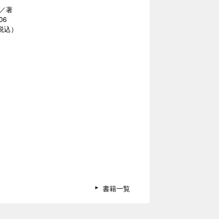
／著
06
（税込）
書籍一覧