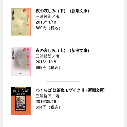
夜の哀しみ（下）（新潮文庫）
三浦哲郎／著
2016/11/18
869円（税込）
夜の哀しみ（上）（新潮文庫）
三浦哲郎／著
2016/11/18
869円（税込）
わくらば 短篇集モザイクIII（新潮文庫）
三浦哲郎／著
2016/09/16
594円（税込）