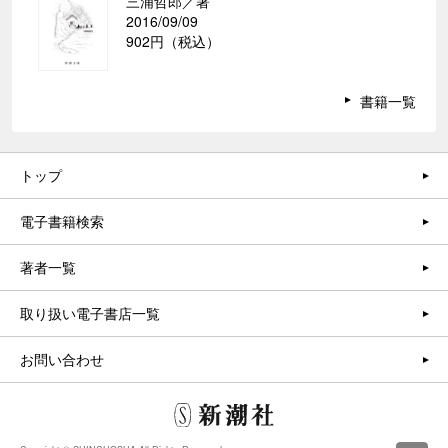
三浦哲郎／著
2016/09/09
902円（税込）
書籍一覧
トップ
電子書籍検索
著者一覧
取り扱い電子書店一覧
お問い合わせ