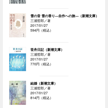
雪の音 雪の香り―自作への旅―（新潮文庫）
三浦哲郎／著
2017/01/27
594円（税込）
笹舟日記（新潮文庫）
三浦哲郎／著
2017/01/27
770円（税込）
結婚（新潮文庫）
三浦哲郎／著
2017/01/27
814円（税込）