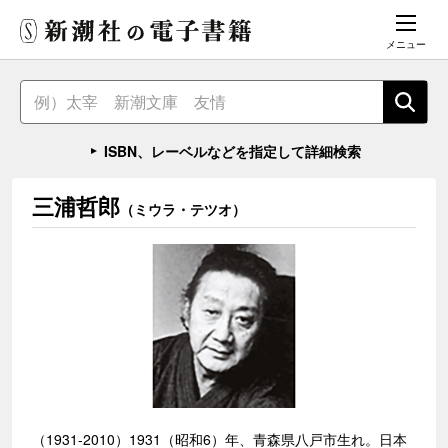
メニュー
ISBN、レーベルなどを指定して詳細検索
三浦哲郎
（ミウラ・テツオ）
（1931-2010）1931（昭和6）年、青森県八戸市生れ。日本