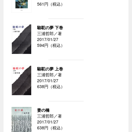
561円（税込）
駱駝の夢 下巻
三浦哲郎／著
2017/01/27
594円（税込）
駱駝の夢 上巻
三浦哲郎／著
2017/01/27
638円（税込）
妻の橋
三浦哲郎／著
2017/01/27
638円（税込）