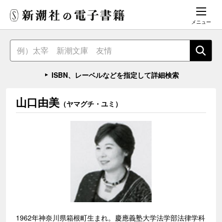
メニュー
ISBN、レーベルなどを指定して詳細検索
山口由美
（ヤマグチ・ユミ）
1962年神奈川県箱根町生まれ。慶應義塾大学法学部法律学科