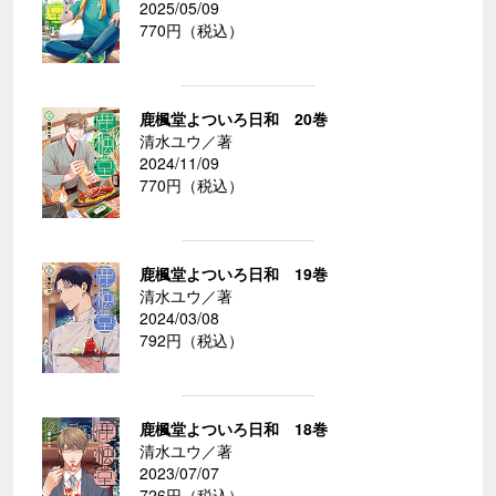
2025/05/09
770円（税込）
鹿楓堂よついろ日和 20巻
清水ユウ／著
2024/11/09
770円（税込）
鹿楓堂よついろ日和 19巻
清水ユウ／著
2024/03/08
792円（税込）
鹿楓堂よついろ日和 18巻
清水ユウ／著
2023/07/07
726円（税込）