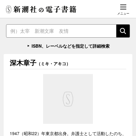
メニュー
ISBN、レーベルなどを指定して詳細検索
深木章子
（ミキ・アキコ）
1947（昭和22）年東京都出身。弁護士として活動したのち、