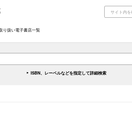
取り扱い電子書店一覧
ISBN、レーベルなどを指定して詳細検索