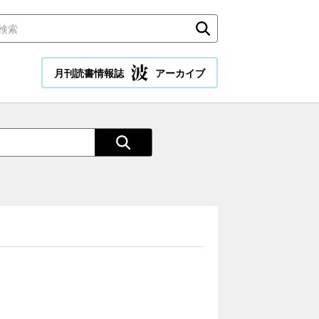
月刊読書情報誌
アーカイブ