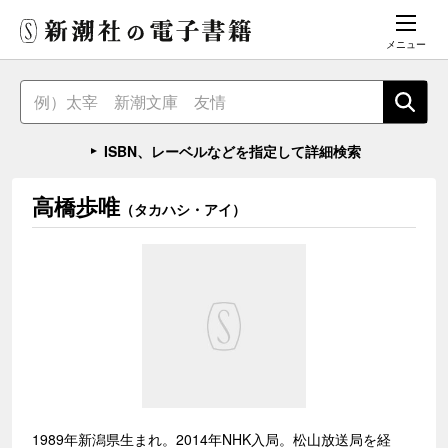
メニュー
ISBN、レーベルなどを指定して詳細検索
高橋歩唯
（タカハシ・アイ）
1989年新潟県生まれ。2014年NHK入局。松山放送局を経