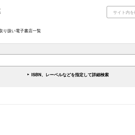
取り扱い電子書店一覧
ISBN、レーベルなどを指定して詳細検索