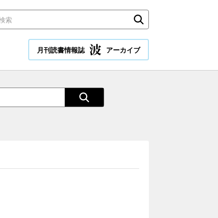
月刊読書情報誌
アーカイブ