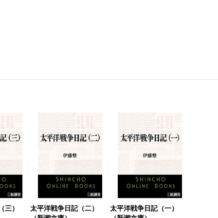
（三）
太平洋戦争日記（二）
太平洋戦争日記（一）
（新潮文庫）
（新潮文庫）