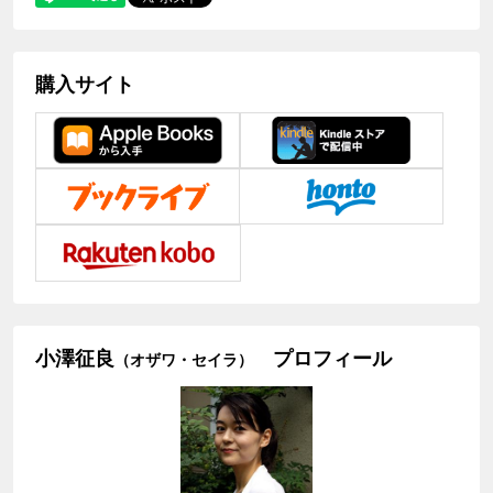
購入サイト
小澤征良
プロフィール
（オザワ・セイラ）