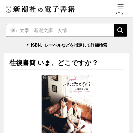
メニュー
ISBN、レーベルなどを指定して詳細検索
往復書簡 いま、どこですか？