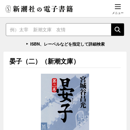
メニュー
ISBN、レーベルなどを指定して詳細検索
晏子（二）（新潮文庫）