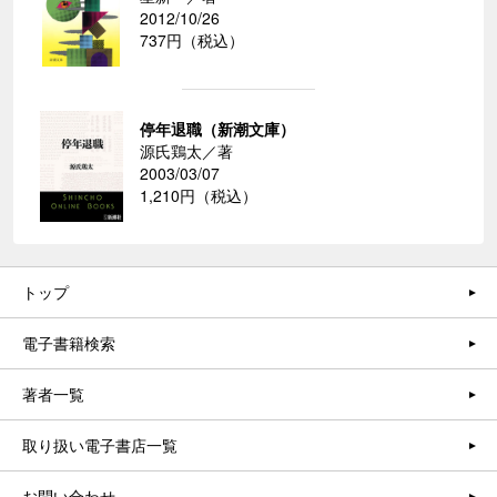
2012/10/26
737円（税込）
停年退職（新潮文庫）
源氏鶏太／著
2003/03/07
1,210円（税込）
トップ
電子書籍検索
著者一覧
取り扱い電子書店一覧
お問い合わせ