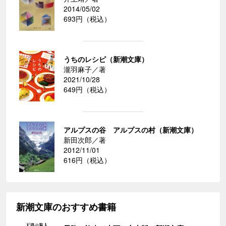
2014/05/02
693円（税込）
うちのレシピ（新潮文庫）
瀧羽麻子／著
2021/10/28
649円（税込）
アルプスの谷 アルプスの村（新潮文庫）
新田次郎／著
2012/11/01
616円（税込）
新潮文庫のおすすめ書籍