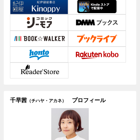
千早茜
プロフィール
（チハヤ・アカネ）