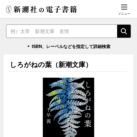
メニュー
ISBN、レーベルなどを指定して詳細検索
しろがねの葉（新潮文庫）