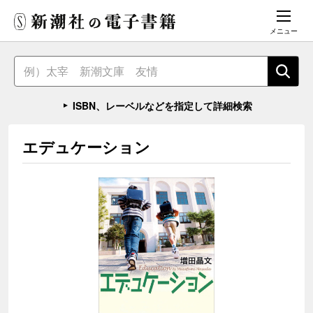
メニュー
ISBN、レーベルなどを指定して詳細検索
エデュケーション