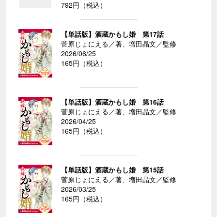
792円（税込）
【単話版】酒蔵かもし婚 第17話
菅原じょにえる／著、増田晶文／監修
2026/06/25
165円（税込）
【単話版】酒蔵かもし婚 第16話
菅原じょにえる／著、増田晶文／監修
2026/04/25
165円（税込）
【単話版】酒蔵かもし婚 第15話
菅原じょにえる／著、増田晶文／監修
2026/03/25
165円（税込）