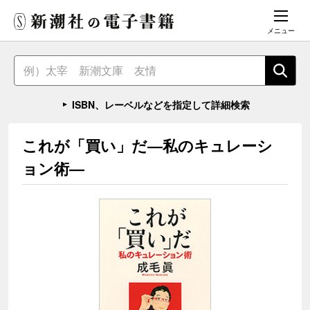
メニュー
ISBN、レーベルなどを指定して詳細検索
これが「買い」だ―私のキュレーシ
ョン術―