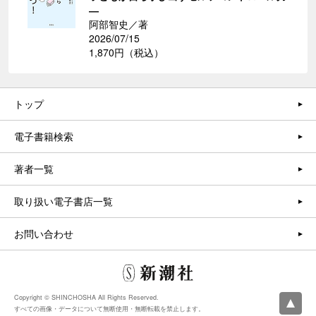
―
阿部智史／著
2026/07/15
1,870円（税込）
トップ
電子書籍検索
著者一覧
取り扱い電子書店一覧
お問い合わせ
Copyright © SHINCHOSHA All Rights Reserved.
すべての画像・データについて無断使用・無断転載を禁止します。