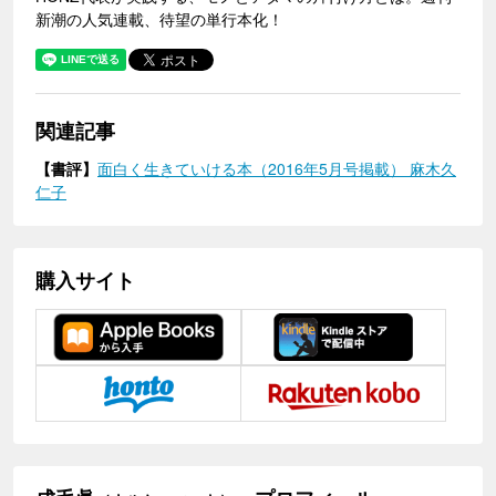
新潮の人気連載、待望の単行本化！
関連記事
【書評】
面白く生きていける本（2016年5月号掲載） 麻木久
仁子
購入サイト