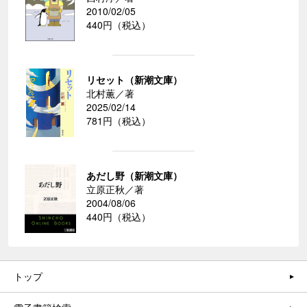
2010/02/05
440円（税込）
リセット（新潮文庫）
北村薫／著
2025/02/14
781円（税込）
あだし野（新潮文庫）
立原正秋／著
2004/08/06
440円（税込）
トップ