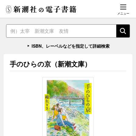
メニュー
ISBN、レーベルなどを指定して詳細検索
手のひらの京（新潮文庫）