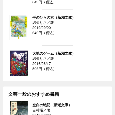
649円（税込）
手のひらの京（新潮文庫）
綿矢りさ／著
2019/09/20
649円（税込）
大地のゲーム（新潮文庫）
綿矢りさ／著
2016/06/17
506円（税込）
文芸一般のおすすめ書籍
空白の戦記（新潮文庫）
吉村昭／著