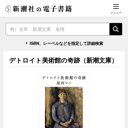
メニュー
ISBN、レーベルなどを指定して詳細検索
デトロイト美術館の奇跡（新潮文庫）