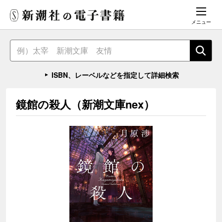
メニュー
ISBN、レーベルなどを指定して詳細検索
鏡館の殺人（新潮文庫nex）