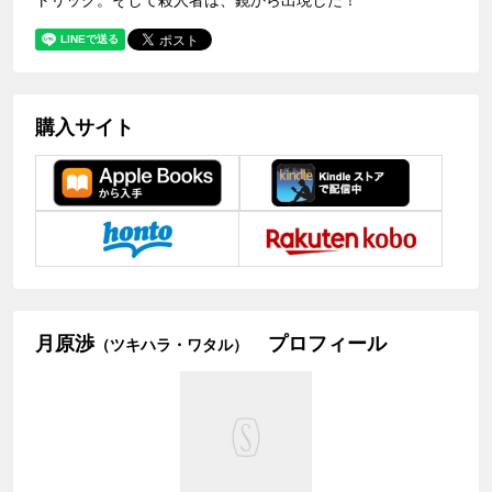
購入サイト
月原渉
プロフィール
（ツキハラ・ワタル）