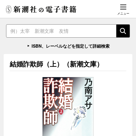
メニュー
ISBN、レーベルなどを指定して詳細検索
結婚詐欺師（上）（新潮文庫）