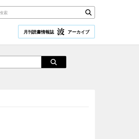
月刊読書情報誌
アーカイブ