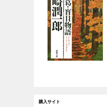
購入サイト