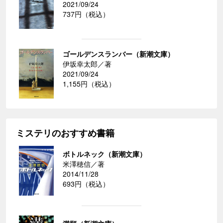
2021/09/24
737円（税込）
ゴールデンスランバー（新潮文庫）
伊坂幸太郎／著
2021/09/24
1,155円（税込）
ミステリのおすすめ書籍
ボトルネック（新潮文庫）
米澤穂信／著
2014/11/28
693円（税込）