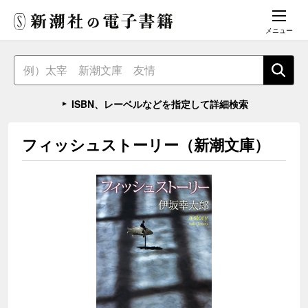
メニュー
ISBN、レーベルなどを指定して詳細検索
フィッシュストーリー（新潮文庫）