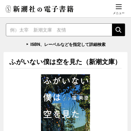
メニュー
ISBN、レーベルなどを指定して詳細検索
ふがいない僕は空を見た（新潮文庫）