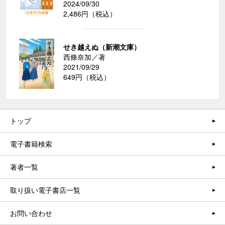
2024/09/30
2,486円（税込）
せき越えぬ（新潮文庫）
西條奈加／著
2021/09/29
649円（税込）
トップ
電子書籍検索
著者一覧
取り扱い電子書店一覧
お問い合わせ