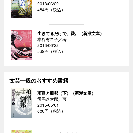
2018/06/22
484円（税込）
生きてるだけで、愛。（新潮文庫）
本谷有希子／著
2018/06/22
539円（税込）
文芸一般のおすすめ書籍
項羽と劉邦（下）（新潮文庫）
司馬遼太郎／著
2015/05/01
880円（税込）