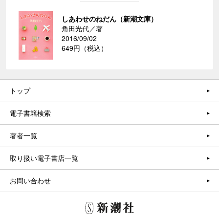
しあわせのねだん（新潮文庫）
角田光代／著
2016/09/02
649円（税込）
トップ
電子書籍検索
著者一覧
取り扱い電子書店一覧
お問い合わせ