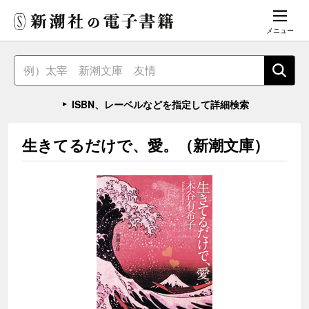
メニュー
ISBN、レーベルなどを指定して詳細検索
生きてるだけで、愛。（新潮文庫）