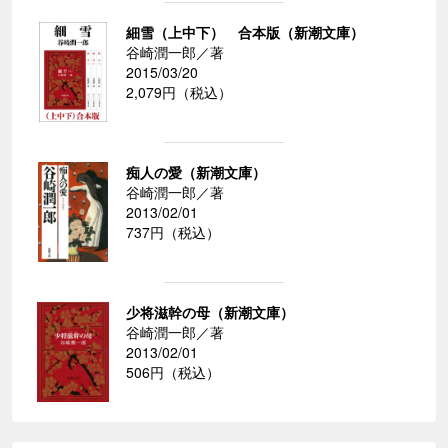
細雪（上中下） 合本版（新潮文庫）
谷崎潤一郎／著
2015/03/20
2,079円（税込）
痴人の愛（新潮文庫）
谷崎潤一郎／著
2013/02/01
737円（税込）
少将滋幹の母（新潮文庫）
谷崎潤一郎／著
2013/02/01
506円（税込）