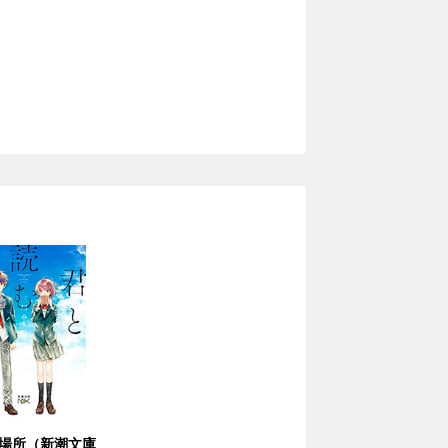
場所（新潮文庫