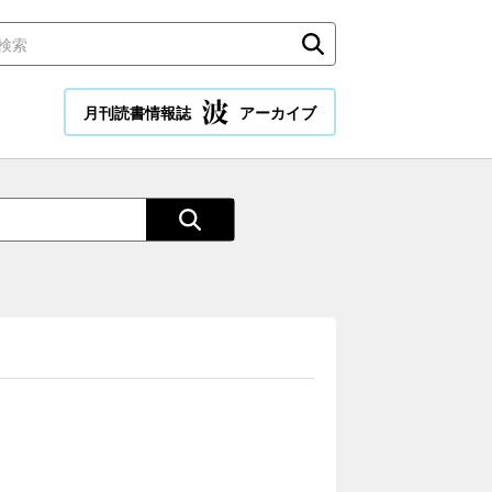
月刊読書情報誌
アーカイブ