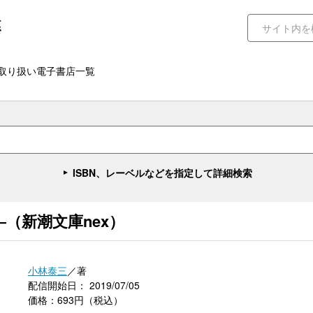
取り扱い電子書店一覧
ISBN、レーベルなどを指定して詳細検索
（新潮文庫nex）
小林泰三
／著
配信開始日： 2019/07/05
価格：693円（税込）