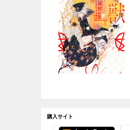
購入サイト