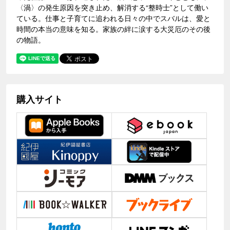
〈渦〉の発生原因を突き止め、解消する“整時士”として働い
ている。仕事と子育てに追われる日々の中でスバルは、愛と
時間の本当の意味を知る。家族の絆に涙する大災厄のその後
の物語。
購入サイト