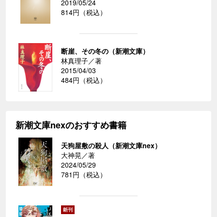
2019/05/24
814円（税込）
断崖、その冬の（新潮文庫）
林真理子／著
2015/04/03
484円（税込）
新潮文庫nexのおすすめ書籍
天狗屋敷の殺人（新潮文庫nex）
大神晃／著
2024/05/29
781円（税込）