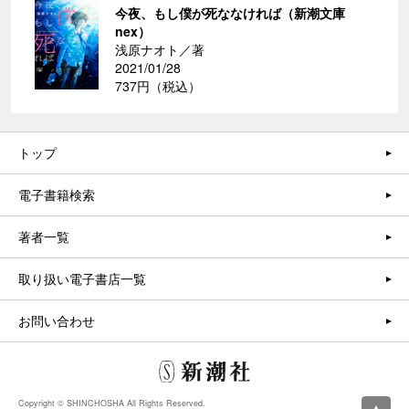
今夜、もし僕が死ななければ（新潮文庫
nex）
浅原ナオト／著
2021/01/28
737円（税込）
トップ
電子書籍検索
著者一覧
取り扱い電子書店一覧
お問い合わせ
Copyright © SHINCHOSHA All Rights Reserved.