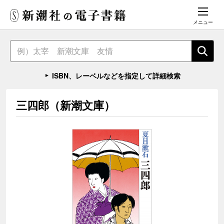
メニュー
ISBN、レーベルなどを指定して詳細検索
三四郎（新潮文庫）