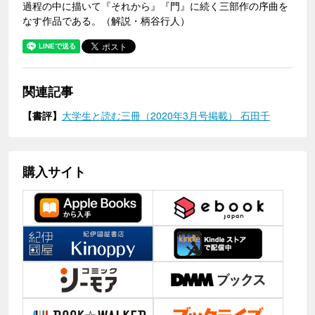
過程の中に描いて『それから』『門』に続く三部作の序曲を
なす作品である。（解説・柄谷行人）
関連記事
【書評】
大学生と読む三冊（2020年3月号掲載） 石田千
購入サイト