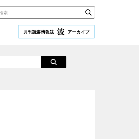
月刊読書情報誌
アーカイブ