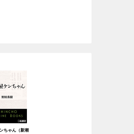
ンちゃん（新潮