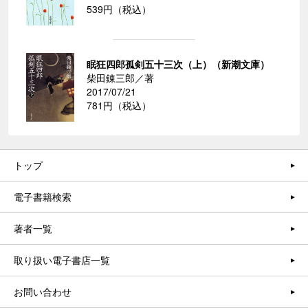
539円（税込）
眠狂四郎孤剣五十三次（上）（新潮文庫）
柴田錬三郎／著
2017/07/21
781円（税込）
トップ
電子書籍検索
著者一覧
取り扱い電子書店一覧
お問い合わせ