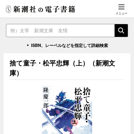
メニュー
ISBN、レーベルなどを指定して詳細検索
捨て童子・松平忠輝（上）（新潮文
庫）