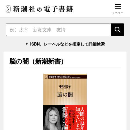
メニュー
ISBN、レーベルなどを指定して詳細検索
脳の闇（新潮新書）