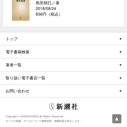
島田裕巳／著
2018/08/24
836円（税込）
トップ
電子書籍検索
著者一覧
取り扱い電子書店一覧
お問い合わせ
Copyright © SHINCHOSHA All Rights Reserved.
すべての画像・データについて無断使用・無断転載を禁止します。