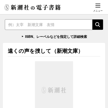
メニュー
ISBN、レーベルなどを指定して詳細検索
遠くの声を捜して（新潮文庫）