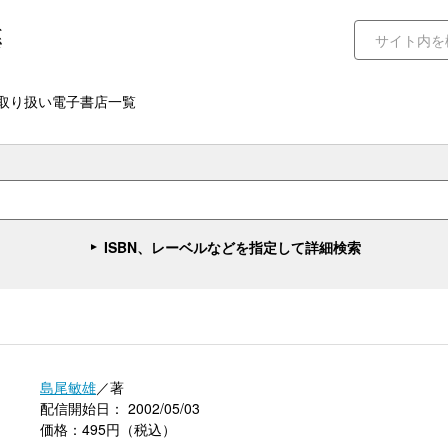
取り扱い電子書店一覧
ISBN、レーベルなどを指定して詳細検索
島尾敏雄
／著
配信開始日： 2002/05/03
価格：495円（税込）