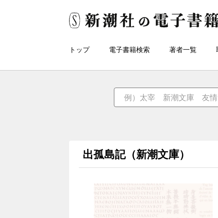
トップ
電子書籍検索
著者一覧
出孤島記（新潮文庫）