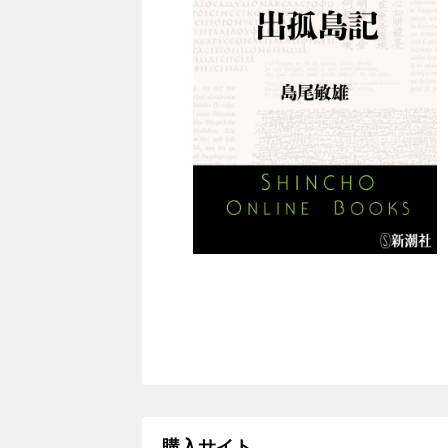
購入サイト