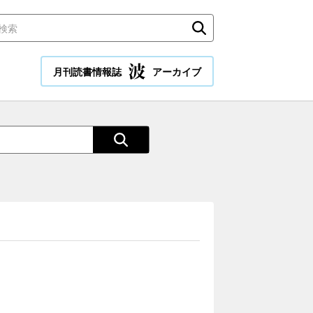
月刊読書情報誌
アーカイブ