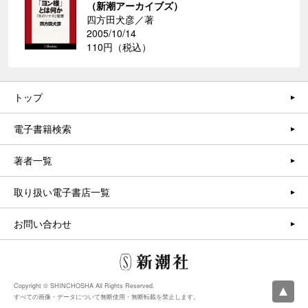
（新潮アーカイブズ）
四方田犬彦／著
2005/10/14
110円（税込）
トップ
電子書籍検索
著者一覧
取り扱い電子書店一覧
お問い合わせ
Copyright © SHINCHOSHA All Rights Reserved.
すべての画像・データについて無断使用・無断転載を禁止します。