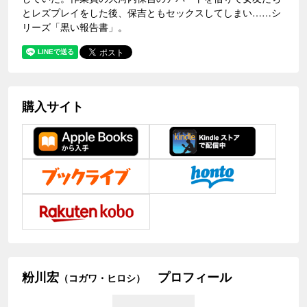
とレズプレイをした後、保吉ともセックスしてしまい……シ
リーズ「黒い報告書」。
購入サイト
粉川宏
プロフィール
（コガワ・ヒロシ）