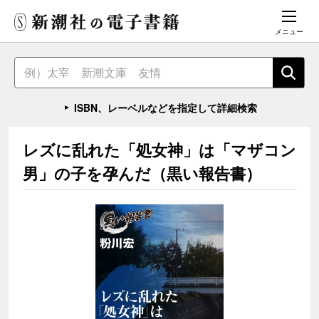
メニュー
ISBN、レーベルなどを指定して詳細検索
レズに乱れた「処女神」は「マザコン
男」の子を孕んだ（黒い報告書）