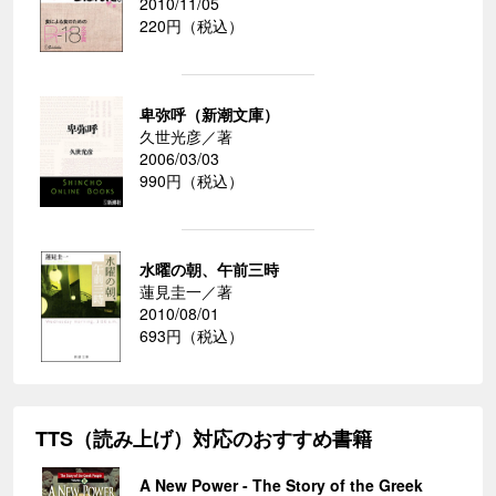
2010/11/05
220円（税込）
卑弥呼（新潮文庫）
久世光彦／著
2006/03/03
990円（税込）
水曜の朝、午前三時
蓮見圭一／著
2010/08/01
693円（税込）
TTS（読み上げ）対応のおすすめ書籍
A New Power - The Story of the Greek