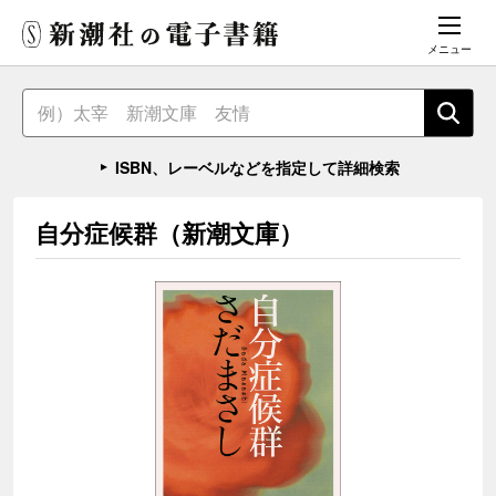
メニュー
ISBN、レーベルなどを指定して詳細検索
自分症候群（新潮文庫）