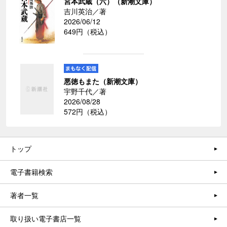
宮本武蔵（六）（新潮文庫）
吉川英治／著
2026/06/12
649円（税込）
悪徳もまた（新潮文庫）
宇野千代／著
2026/08/28
572円（税込）
トップ
電子書籍検索
著者一覧
取り扱い電子書店一覧