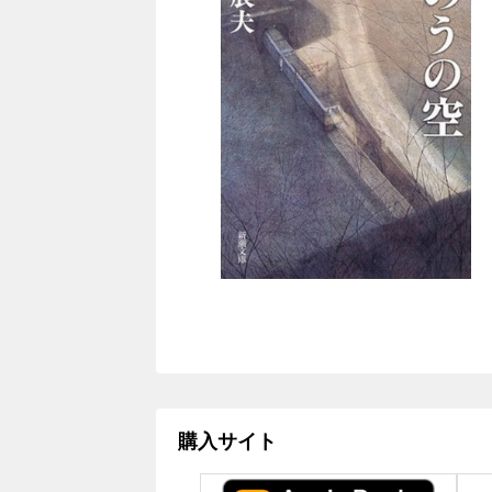
購入サイト