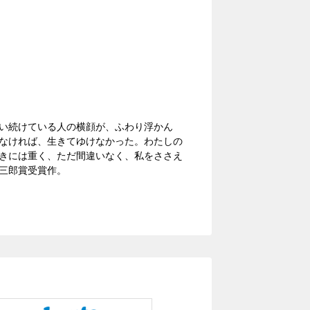
。
い続けている人の横顔が、ふわり浮かん
なければ、生きてゆけなかった。わたしの
きには重く、ただ間違いなく、私をささえ
三郎賞受賞作。