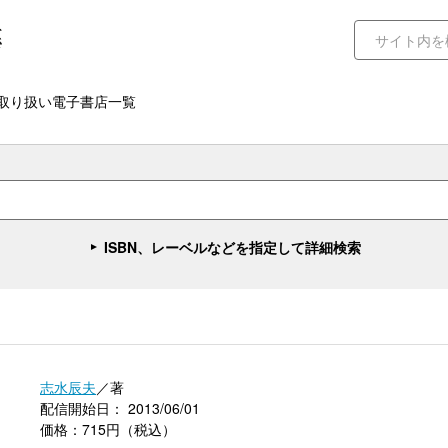
取り扱い電子書店一覧
ISBN、レーベルなどを指定して詳細検索
志水辰夫
／著
配信開始日： 2013/06/01
価格：715円（税込）