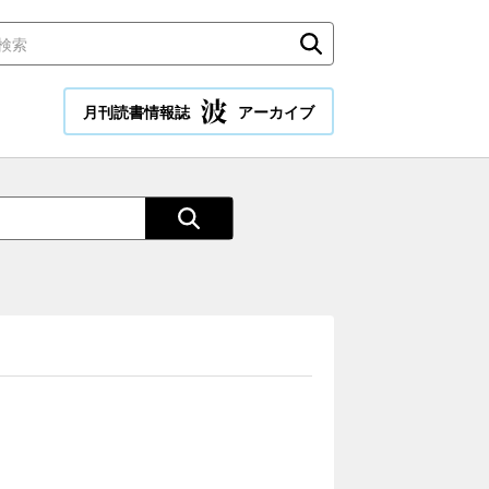
月刊読書情報誌
アーカイブ