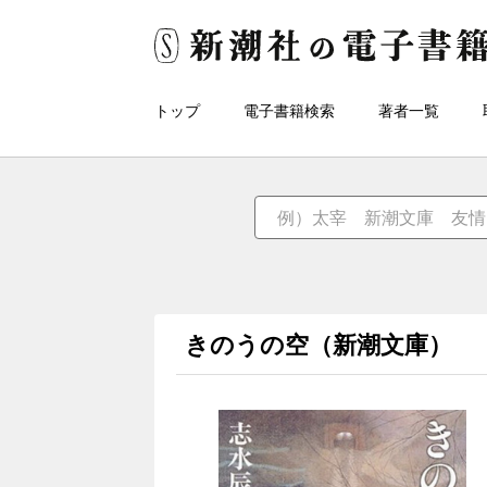
トップ
電子書籍検索
著者一覧
きのうの空（新潮文庫）