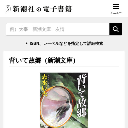
メニュー
ISBN、レーベルなどを指定して詳細検索
背いて故郷（新潮文庫）