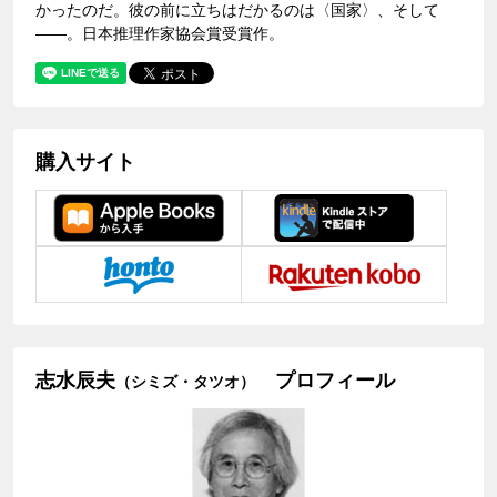
かったのだ。彼の前に立ちはだかるのは〈国家〉、そして
――。日本推理作家協会賞受賞作。
購入サイト
志水辰夫
プロフィール
（シミズ・タツオ）