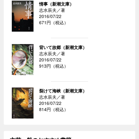
情事（新潮文庫）
志水辰夫／著
2016/07/22
671円（税込）
背いて故郷（新潮文庫）
志水辰夫／著
2016/07/22
913円（税込）
裂けて海峡（新潮文庫）
志水辰夫／著
2016/07/22
814円（税込）