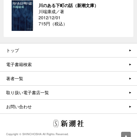
川のある下町の話（新潮文庫）
川端康成／著
2012/12/01
715円（税込）
トップ
電子書籍検索
著者一覧
取り扱い電子書店一覧
お問い合わせ
Copyright © SHINCHOSHA All Rights Reserved.