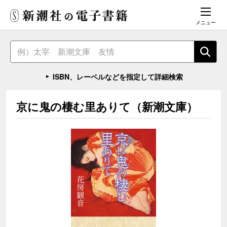
メニュー
ISBN、レーベルなどを指定して詳細検索
京に鬼の棲む里ありて（新潮文庫）