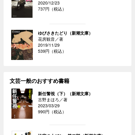
2020/12/23
737円（税込）
ゆびさきたどり（新潮文庫）
花房観音／著
2019/11/29
539円（税込）
文芸一般のおすすめ書籍
新任警視（下）（新潮文庫）
古野まほろ／著
2023/03/29
990円（税込）