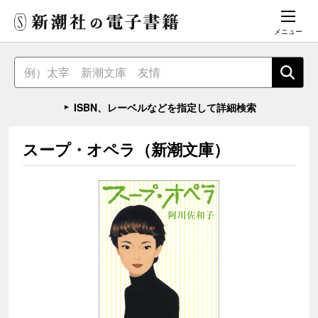
メニュー
ISBN、レーベルなどを指定して詳細検索
スープ・オペラ（新潮文庫）