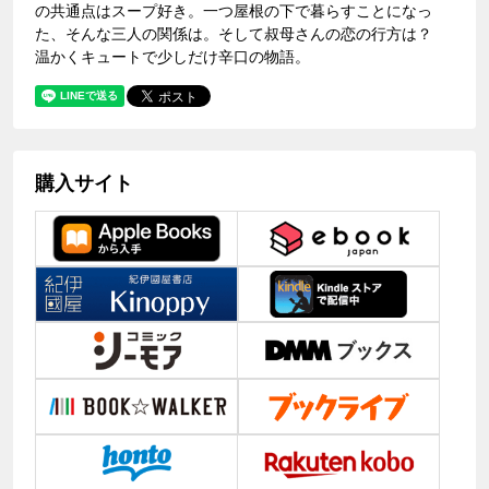
の共通点はスープ好き。一つ屋根の下で暮らすことになっ
た、そんな三人の関係は。そして叔母さんの恋の行方は？
温かくキュートで少しだけ辛口の物語。
購入サイト