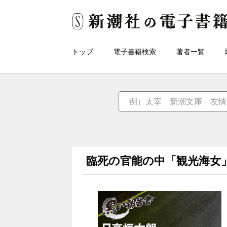
トップ
電子書籍検索
著者一覧
臨死の官能の中「観光海女