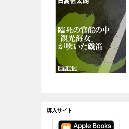
購入サイト