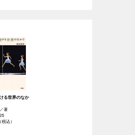
ける世界のなか
／著
25
円（税込）