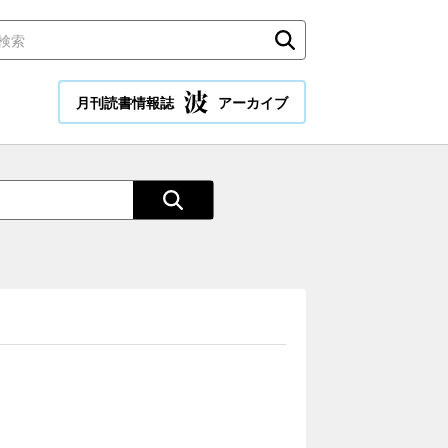
月刊読書情報誌
アーカイブ