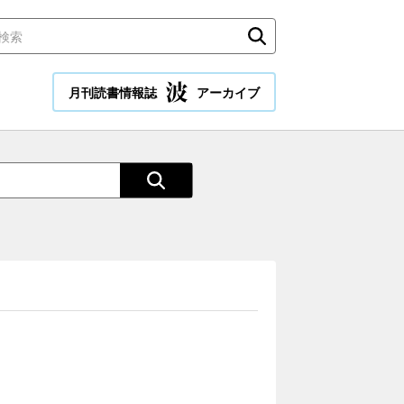
月刊読書情報誌
アーカイブ