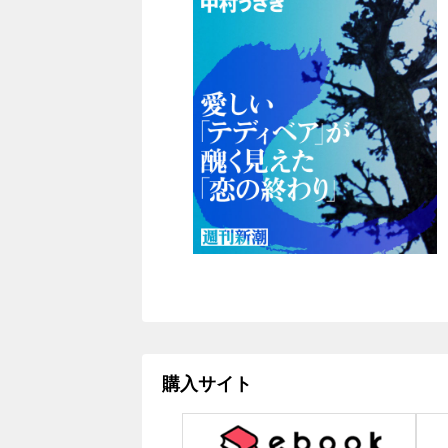
購入サイト