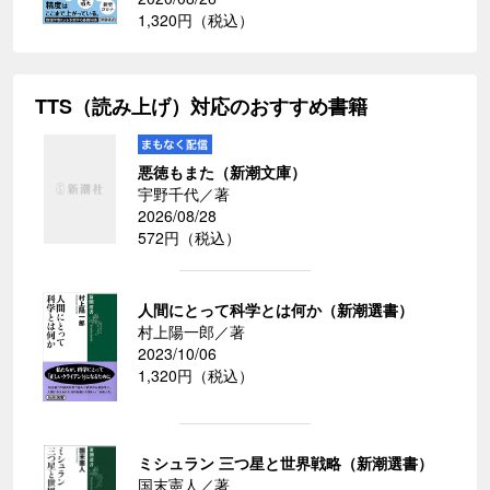
1,320円（税込）
TTS（読み上げ）対応のおすすめ書籍
悪徳もまた（新潮文庫）
宇野千代／著
2026/08/28
572円（税込）
人間にとって科学とは何か（新潮選書）
村上陽一郎／著
2023/10/06
1,320円（税込）
ミシュラン 三つ星と世界戦略（新潮選書）
国末憲人／著