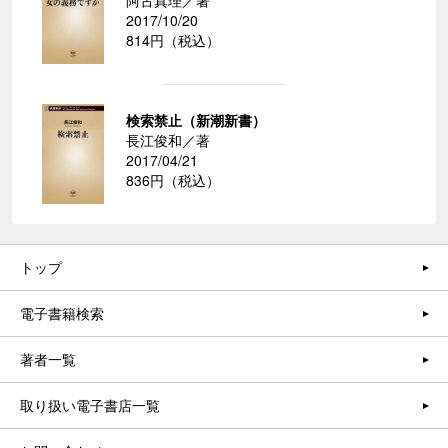
2017/10/20
814円（税込）
検索禁止（新潮新書）
長江俊和／著
2017/04/21
836円（税込）
トップ
電子書籍検索
著者一覧
取り扱い電子書店一覧