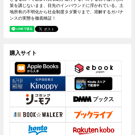
策を講じないまま、目先のインバウンドに浮かれている。土
地所有の不明化から社会制度タダ乗りまで、溶解するガバナ
ンスの実態を徹底検証！
購入サイト