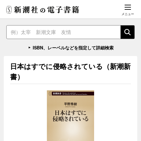
メニュー
ISBN、レーベルなどを指定して詳細検索
日本はすでに侵略されている（新潮新
書）