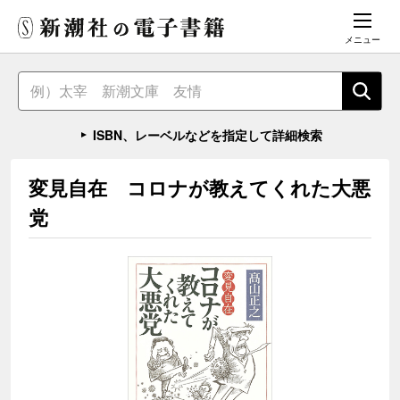
メニュー
ISBN、レーベルなどを指定して詳細検索
変見自在 コロナが教えてくれた大悪
党