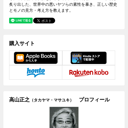
炙り出した、世界中の悪いヤツらの素性を暴き、正しい歴史
とモノの見方・考え方を教えます。
購入サイト
高山正之
プロフィール
（タカヤマ・マサユキ）