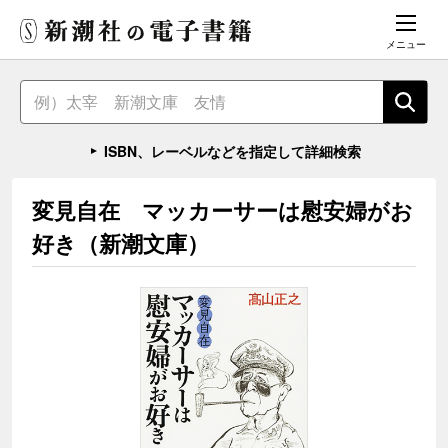
メニュー
ISBN、レーベルなどを指定して詳細検索
変見自在 マッカーサーは慰安婦がお
好き（新潮文庫）