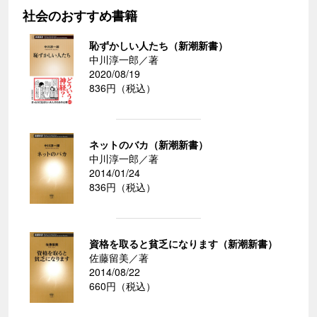
社会のおすすめ書籍
恥ずかしい人たち（新潮新書）
中川淳一郎／著
2020/08/19
836円（税込）
ネットのバカ（新潮新書）
中川淳一郎／著
2014/01/24
836円（税込）
資格を取ると貧乏になります（新潮新書）
佐藤留美／著
2014/08/22
660円（税込）