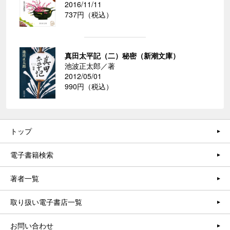
2016/11/11
737円（税込）
真田太平記（二）秘密（新潮文庫）
池波正太郎／著
2012/05/01
990円（税込）
トップ
電子書籍検索
著者一覧
取り扱い電子書店一覧
お問い合わせ