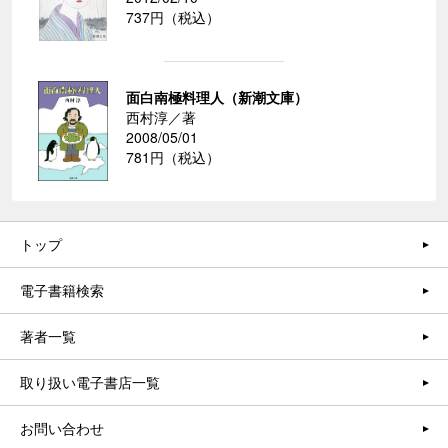
737円（税込）
面白南極料理人（新潮文庫）
西村淳／著
2008/05/01
781円（税込）
トップ
電子書籍検索
著者一覧
取り扱い電子書店一覧
お問い合わせ