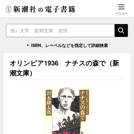
メニュー
ISBN、レーベルなどを指定して詳細検索
オリンピア1936 ナチスの森で（新
潮文庫）