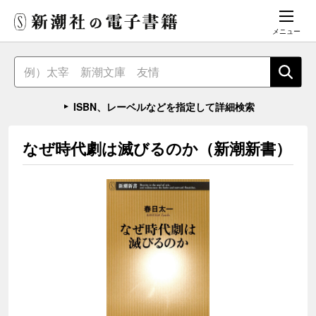
メニュー
ISBN、レーベルなどを指定して詳細検索
なぜ時代劇は滅びるのか（新潮新書）