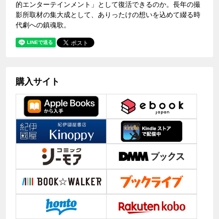
的エンターテインメント」として復活できるのか。長年の撮
影所取材の集大成として、ありったけの想いを込めて綴る時
代劇への鎮魂歌。
購入サイト