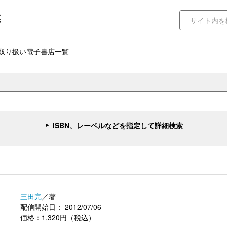
取り扱い電子書店一覧
ISBN、レーベルなどを指定して詳細検索
三田完
／著
配信開始日： 2012/07/06
価格：1,320円（税込）