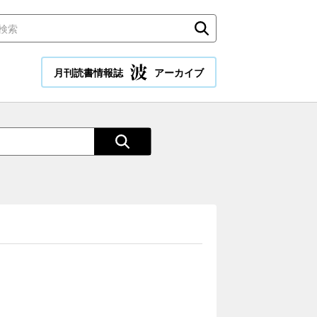
月刊読書情報誌
アーカイブ