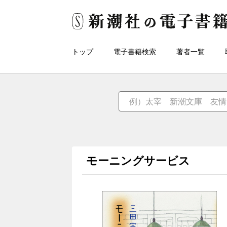
トップ
電子書籍検索
著者一覧
モーニングサービス