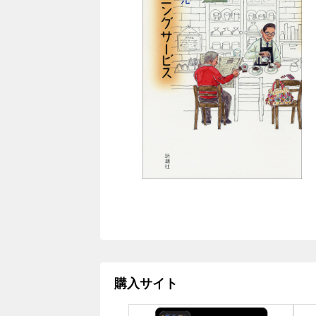
購入サイト