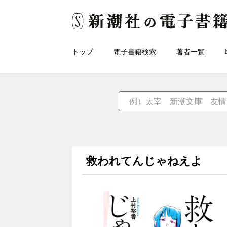
トップ
電子書籍検索
著者一覧
救われてんじゃねえよ