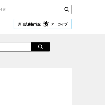
月刊読書情報誌
アーカイブ