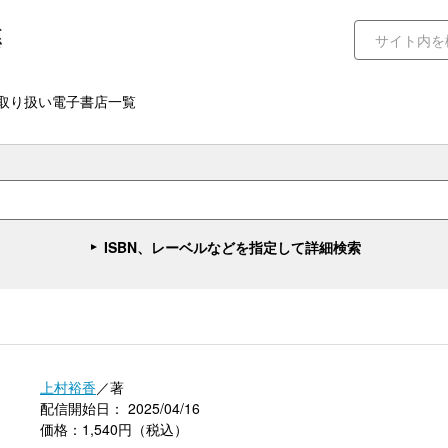
取り扱い電子書店一覧
ISBN、レーベルなどを指定して詳細検索
上村裕香
／著
配信開始日： 2025/04/16
価格：1,540円（税込）